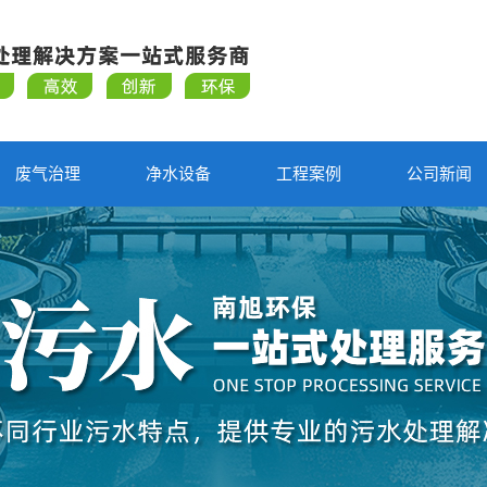
废气治理
净水设备
工程案例
公司新闻
合作案例
公司新闻
行业新闻
知识问答