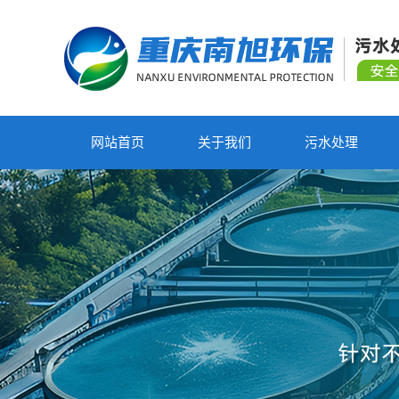
网站首页
关于我们
污水处理
废气设备
净水设备
污水处理设备