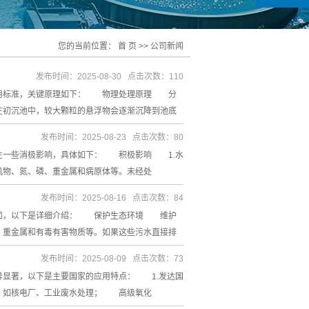
您的当前位置：
首 页
>>
公司新闻
发布时间：2025-08-30 点击次数：110
用标准，关键原理如下： 物理处理原理 分
在初沉池中，较大颗粒的悬浮物会逐渐沉降到池底
发布时间：2025-08-23 点击次数：80
生一些消极影响，具体如下： 积极影响 1.水
机物、氮、磷、重金属和病原体等。未经处
发布时间：2025-08-16 点击次数：84
面，以下是详细介绍： 保护生态环境 维护
、重金属和有毒有害物质等。如果这些污水直接排
发布时间：2025-08-09 点击次数：73
显著，以下是主要国家的应用特点： 1.发达国
，如核电厂、工业废水处理； 高级氧化