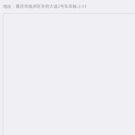
地址：重庆市南岸区学府大道2号车库栋-2-13