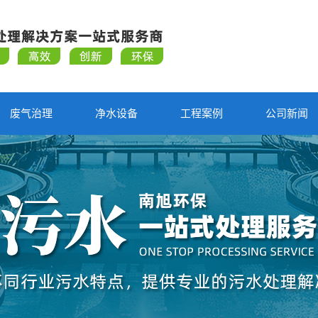
废气治理
净水设备
工程案例
公司新闻
合作案例
公司新闻
行业新闻
知识问答