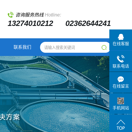
咨询服务热线
Hotline:
13274010212 02362644241
在线客服
联系我们
联系电话
在线留言
手机网站