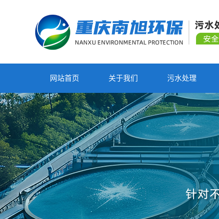
网站首页
关于我们
污水处理
废气设备
净水设备
污水处理设备