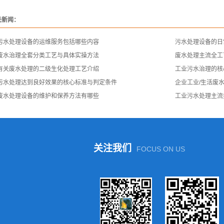
关新闻：
污水处理设备的运维服务包括哪些内容
污水处理设备的日
废水治理全套分类工艺与具体实操方法
废水处理主流全工
有关废水处理的二级生化处理工艺介绍
工业污水治理的核
污水处理达到良好效果的核心标准与判定条件
企业工业/生活废
废水处理设备的维护和保养方法有哪些
工业污水处理主流
关注我们
FOCUS ON US