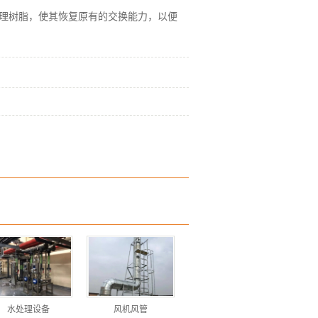
理树脂，使其恢复原有的交换能力，以便
水处理设备
风机风管