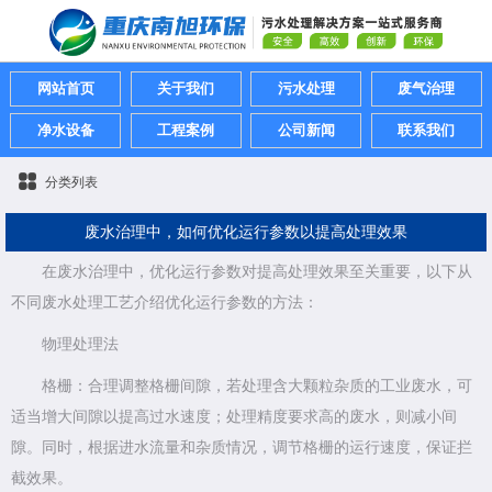
网站首页
关于我们
污水处理
废气治理
净水设备
工程案例
公司新闻
联系我们
分类列表
废水治理中，如何优化运行参数以提高处理效果
在废水治理中，优化运行参数对提高处理效果至关重要，以下从
不同废水处理工艺介绍优化运行参数的方法：
物理处理法
格栅：合理调整格栅间隙，若处理含大颗粒杂质的工业废水，可
适当增大间隙以提高过水速度；处理精度要求高的废水，则减小间
隙。同时，根据进水流量和杂质情况，调节格栅的运行速度，保证拦
截效果。